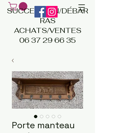
SUCCESSION/DÉBAR
RAS
ACHATS/VENTES
06 37 29 66 35
Porte manteau