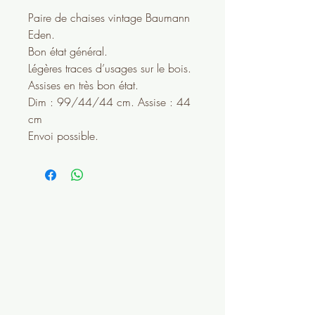
Paire de chaises vintage Baumann
Eden.
Bon état général.
Légères traces d’usages sur le bois.
Assises en très bon état.
Dim : 99/44/44 cm. Assise : 44
cm
Envoi possible.