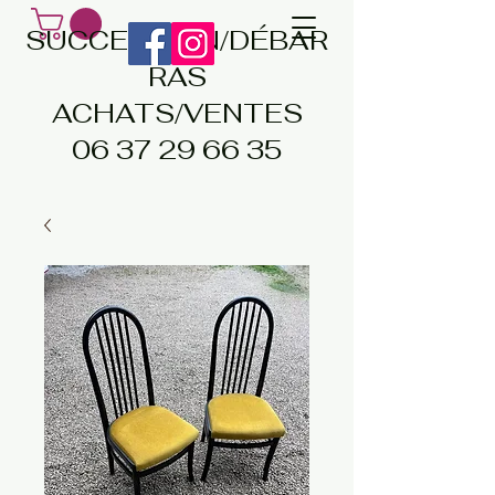
SUCCESSION/DÉBAR
RAS
ACHATS/VENTES
06 37 29 66 35