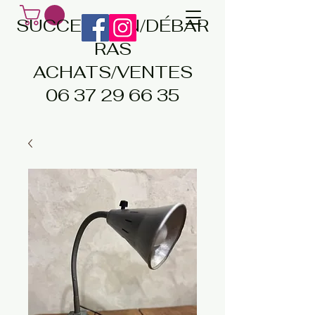
SUCCESSION/DÉBAR
RAS
ACHATS/VENTES
06 37 29 66 35