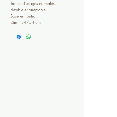
Traces d’usages normales.
Flexible et orientable.
Base en fonte.
Dim : 34/34 cm