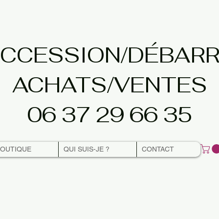
CCESSION/DÉBAR
ACHATS/VENTES
06 37 29 66 35
BOUTIQUE
QUI SUIS-JE ?
CONTACT