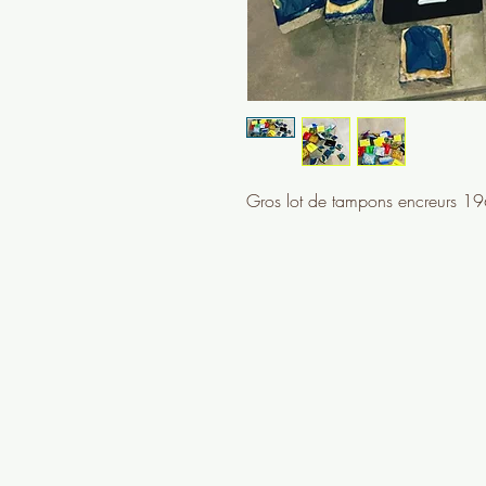
Gros lot de tampons encreurs 