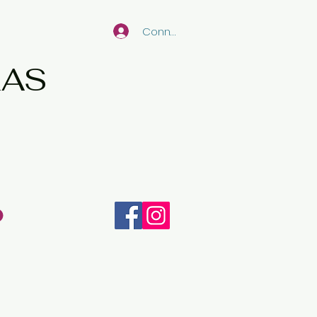
Connexion
RAS