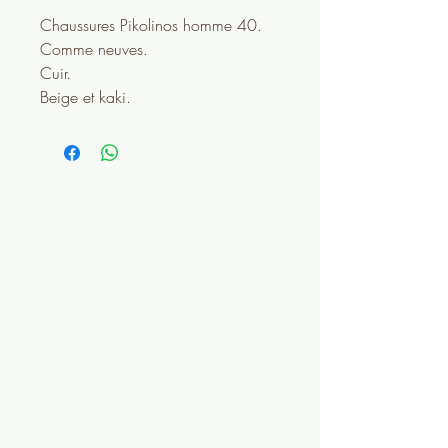
Chaussures Pikolinos homme 40.
Comme neuves.
Cuir.
Beige et kaki.