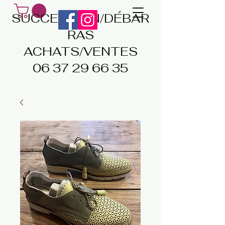
SUCCESSION/DÉBAR
RAS
ACHATS/VENTES
06 37 29 66 35