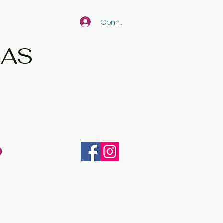
Connexion
RAS