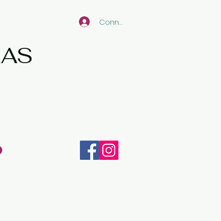
Connexion
RAS