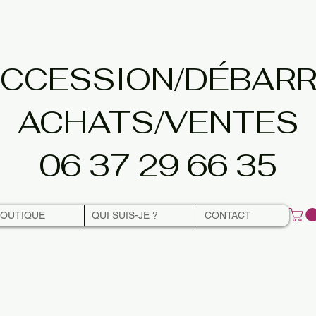
CCESSION/DÉBAR
ACHATS/VENTES
06 37 29 66 35
BOUTIQUE
QUI SUIS-JE ?
CONTACT